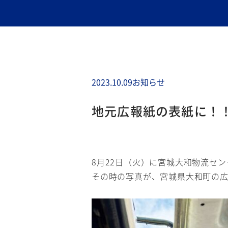
2023.10.09
お知らせ
地元広報紙の表紙に！
8月22日（火）に宮城大和物流セ
その時の写真が、宮城県大和町の