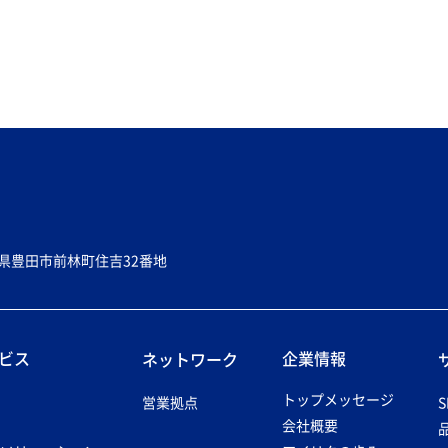
愛知県豊田市前林町住吉32番地
ビス
企業情報
ネットワーク
トップメッセージ
営業拠点
S
会社概要