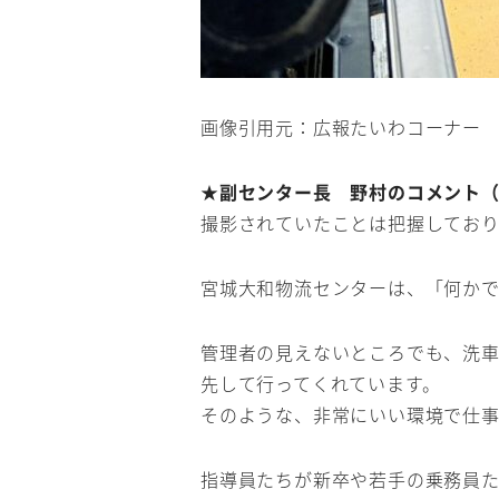
画像引用元：広報たいわコーナー
★
副センター長 野村のコメント
撮影されていたことは把握してお
宮城大和物流センターは、「何か
管理者の見えないところでも、洗車
先して行ってくれています。
そのような、非常にいい環境で仕事
指導員たちが新卒や若手の乗務員