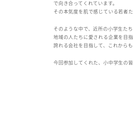
で向き合ってくれています。
その本気度を肌で感じている若者た
そのような中で、近所の小学生たち
地域の人たちに愛される企業を目
誇れる会社を目指して、これからも
今回参加してくれた、小中学生の