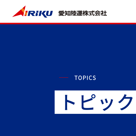
TOPICS
トピック