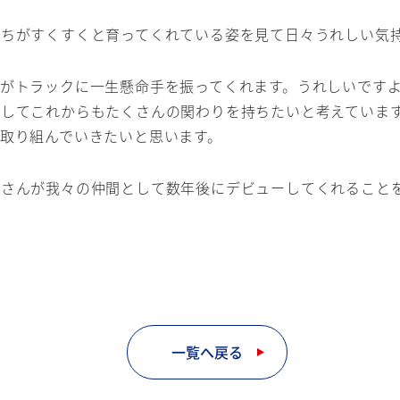
ちがすくすくと育ってくれている姿を見て日々うれしい気
がトラックに一生懸命手を振ってくれます。うれしいです
指してこれからもたくさんの関わりを持ちたいと考えていま
取り組んでいきたいと思います。
皆さんが我々の仲間として数年後にデビューしてくれること
一覧へ戻る