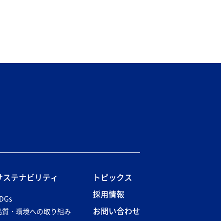
サステナビリティ
トピックス
採用情報
DGs
お問い合わせ
品質・環境への取り組み