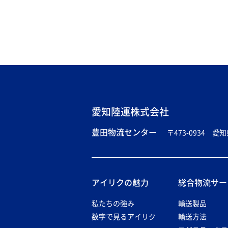
愛知陸運株式会社
〒473-0934 
アイリクの魅力
総合物流サー
私たちの強み
輸送製品
数字で見るアイリク
輸送方法