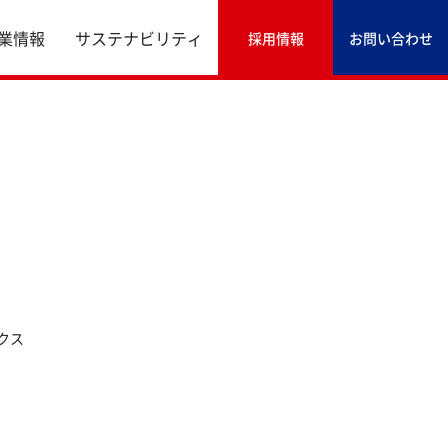
業情報
サステナビリティ
採用情報
お問い合わせ
クス