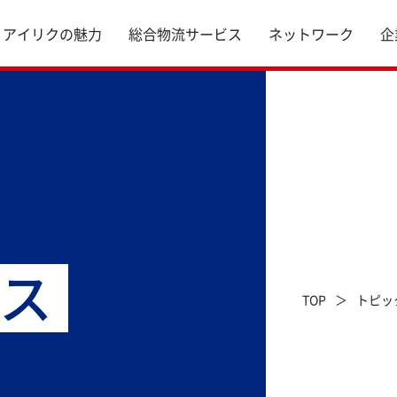
アイリクの魅力
総合物流サービス
ネットワーク
企
ス
TOP
トピッ