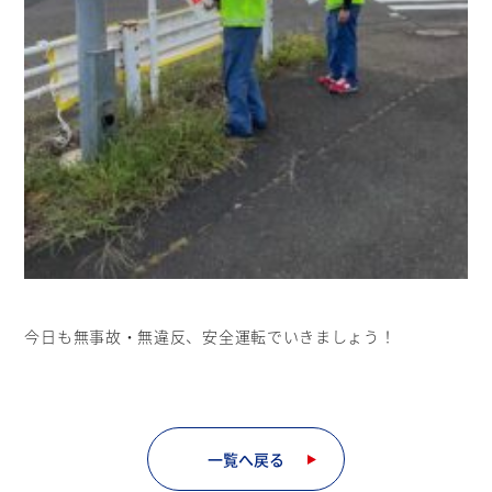
今日も無事故・無違反、安全運転でいきましょう！
一覧へ戻る