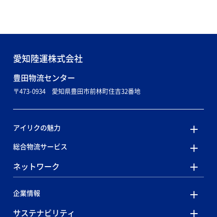
愛知陸運株式会社
〒473-0934 愛知県豊田市前林町住吉32番地
アイリクの魅力
総合物流サービス
ネットワーク
企業情報
サステナビリティ