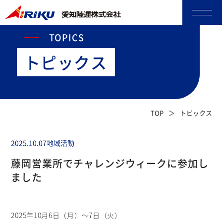
TOPICS
トピックス
TOP
トピックス
2025.10.07
地域活動
藤岡営業所でチャレンジウィークに参加し
ました
2025年10月6日（月）～7日（火）