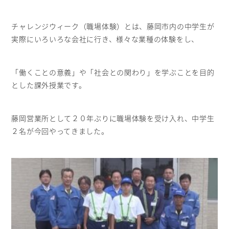
チャレンジウィーク（職場体験）とは、藤岡市内の中学生が
実際にいろいろな会社に行き、様々な業種の体験をし、
「働くことの意義」や「社会との関わり」を学ぶことを目的
とした課外授業です。
藤岡営業所として２０年ぶりに職場体験を受け入れ、中学生
２名が今回やってきました。