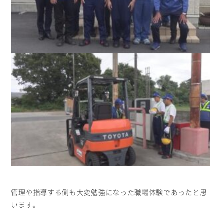
管理や指導する側も大変勉強になった職場体験であったと思
います。